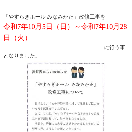
「やすらぎホール みなみかた」改修工事を
令和7年10月5日（日）～令和7年10月28
日（火）
に
行う事
となりました。