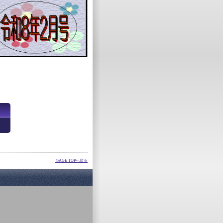
↑PAGE TOPへ戻る