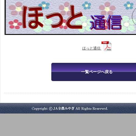
ほっと通信
一覧ページへ戻る