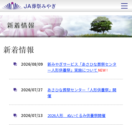
2026/08/09
新みやぎサービス「あさひな葬祭センタ
ー人形供養祭」実施について
NEW !
2026/07/27
あさひな葬祭センター「人形供養祭」開
催
2026/07/13
2026人形 ぬいぐるみ供養祭開催