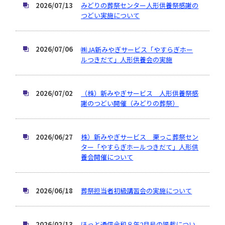
2026/07/13
みどりの葬祭センター人形供養祭感謝の
つどい実施について
2026/07/06
㈱JA新みやぎサービス「やすらぎホー
ルつきだて」人形供養会の実施
2026/07/02
（株）新みやぎサービス 人形供養祭感
謝のつどい開催（みどりの葬祭）
2026/06/27
株）新みやぎサービス 栗っこ葬祭セン
ター「やすらぎホールつきだて」人形供
養会開催について
2026/06/18
葬祭担当者初級講習会の実施について
2026/02/13
ほっと通信令和８年2月号の掲載につい