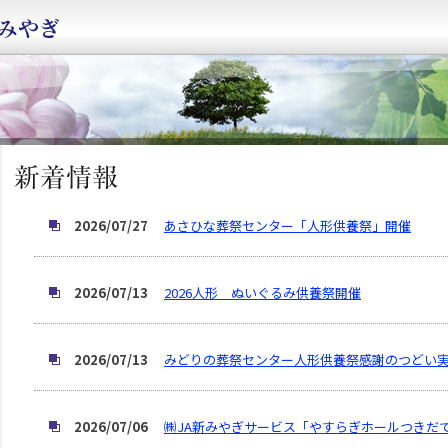
2026/07/27
あさひな葬祭センター「人形供養祭」開催
2026/07/13
2026人形 ぬいぐるみ供養祭開催
2026/07/13
みどりの葬祭センター人形供養祭感謝のつどい
2026/07/06
㈱JA新みやぎサービス「やすらぎホールつきだ