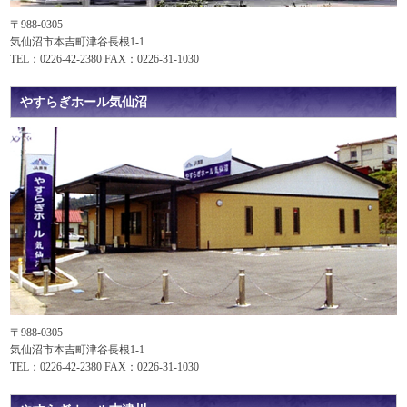
〒988-0305
気仙沼市本吉町津谷長根1-1
TEL：0226-42-2380 FAX：0226-31-1030
やすらぎホール気仙沼
〒988-0305
気仙沼市本吉町津谷長根1-1
TEL：0226-42-2380 FAX：0226-31-1030